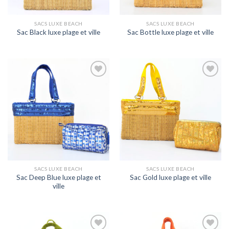
SACS LUXE BEACH
SACS LUXE BEACH
Sac Black luxe plage et ville
Sac Bottle luxe plage et ville
Ajouter
Ajouter
à la
à la
wishlist
wishlist
SACS LUXE BEACH
SACS LUXE BEACH
Sac Deep Blue luxe plage et
Sac Gold luxe plage et ville
ville