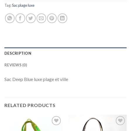
Tag:
Sac plage luxe
DESCRIPTION
REVIEWS (0)
Sac Deep Blue luxe plage et ville
RELATED PRODUCTS
Ajouter
Ajouter