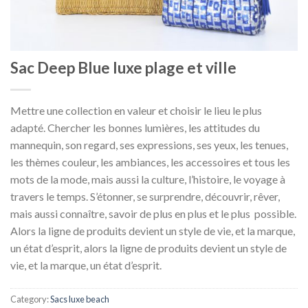
Sac Deep Blue luxe plage et ville
Mettre une collection en valeur et choisir le lieu le plus
adapté. Chercher les bonnes lumières, les attitudes du
mannequin, son regard, ses expressions, ses yeux, les tenues,
les thèmes couleur, les ambiances, les accessoires et tous les
mots de la mode, mais aussi la culture, l’histoire, le voyage à
travers le temps. S’étonner, se surprendre, découvrir, rêver,
mais aussi connaître, savoir de plus en plus et le plus possible.
Alors la ligne de produits devient un style de vie, et la marque,
un état d’esprit, alors la ligne de produits devient un style de
vie, et la marque, un état d’esprit.
Category:
Sacs luxe beach