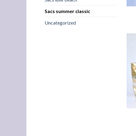
Sacs summer classic
Uncategorized