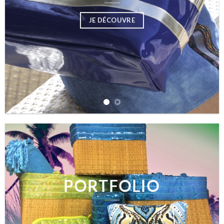
JE DÉCOUVRE
PORTFOLIO