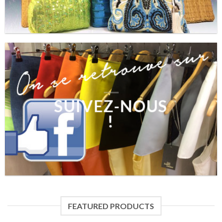
SUIVEZ-NOUS
!
FEATURED PRODUCTS