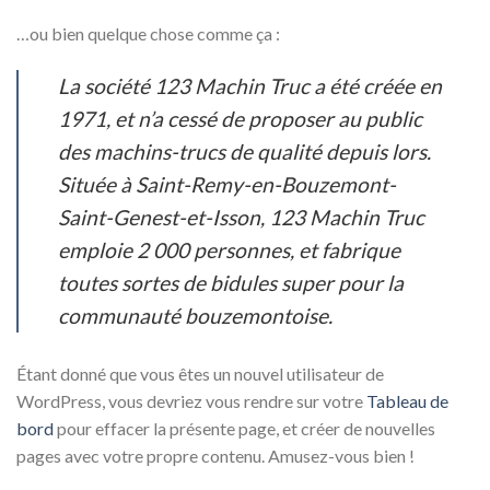
…ou bien quelque chose comme ça :
La société 123 Machin Truc a été créée en
1971, et n’a cessé de proposer au public
des machins-trucs de qualité depuis lors.
Située à Saint-Remy-en-Bouzemont-
Saint-Genest-et-Isson, 123 Machin Truc
emploie 2 000 personnes, et fabrique
toutes sortes de bidules super pour la
communauté bouzemontoise.
Étant donné que vous êtes un nouvel utilisateur de
WordPress, vous devriez vous rendre sur votre
Tableau de
bord
pour effacer la présente page, et créer de nouvelles
pages avec votre propre contenu. Amusez-vous bien !